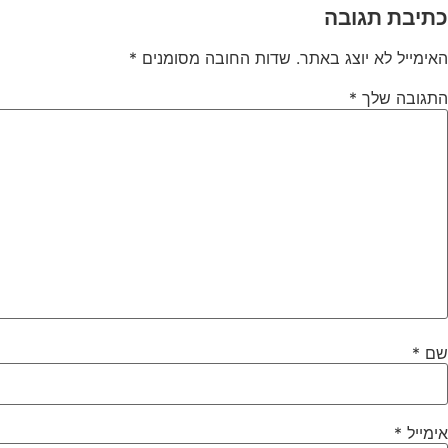
כתיבת תגובה
האימייל לא יוצג באתר.
שדות החובה מסומנים
*
התגובה שלך
*
שם
*
אימייל
*