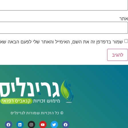
אתר
שמור בדפדפן זה את השם, האימייל והאתר שלי לפעם הבאה שאג
© כל הזכויות שמורות לגרינליס