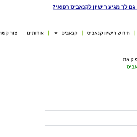
 גם לך מגיע רישיון לקנאביס רפואי?
חידוש רישיון קנאביס
קנאביס
אודותינו
צור קשר
פיק את
אביס