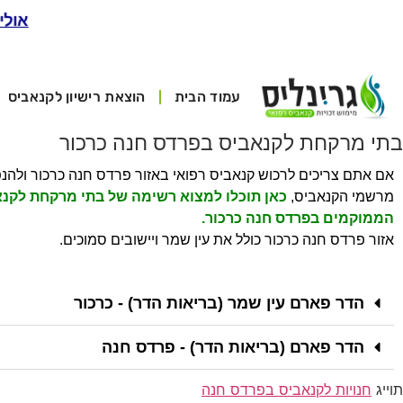
אולי
עמוד הבית
הוצאת רישיון לקנאביס
בתי מרקחת לקנאביס בפרדס חנה כרכור
אם אתם צריכים לרכוש קנאביס רפואי באזור פרדס חנה כרכור ולהנ
מרשמי הקנאביס,
כאן תוכלו למצוא רשימה של בתי מרקחת לקנ
הממוקמים בפרדס חנה כרכור.
אזור פרדס חנה כרכור כולל את עין שמר ויישובים סמוכים.
הדר פארם עין שמר (בריאות הדר) - כרכור
הדר פארם (בריאות הדר) - פרדס חנה
תוייג
חנויות לקנאביס בפרדס חנה