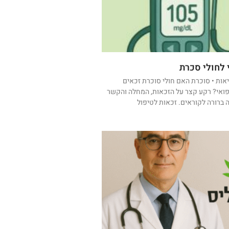
 לחולי סכרת
אות • סוכרת האם חולי סוכרת זכאים
פואי? רקע קצר על הזכאות, המחלה והקשר
 ברורה לקוראים. זכאות לטיפול