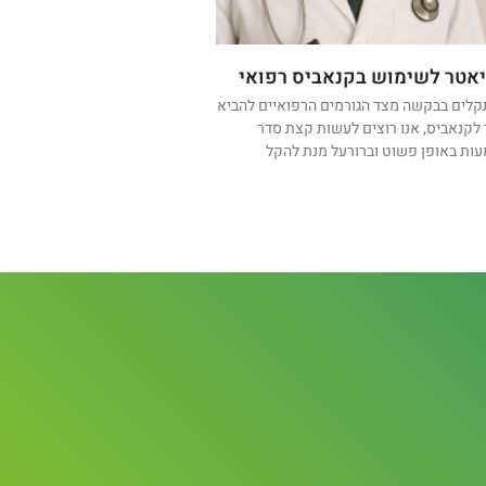
אטר לשימוש בקנאביס רפואי
קלים בבקשה מצד הגורמים הרפואיים להביא
לקנאביס, אנו רוצים לעשות קצת סדר
ות באופן פשוט וברורעל מנת להקל