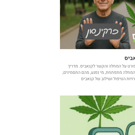
ביס
פורט על המחלה והקשר לקנאביס. מדריך
המחלה מתפתחת, מי נפגע, מהם התסמינים,
רויות הטיפול ושילוב של קנאביס