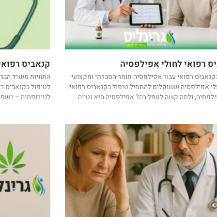
ס רפואי לחולי אפילפסיה
קנאביס רפואי
קנאביס רפואי עבור אפילפסיה חומר הסברתי ומקצועי
התוויות משרד הברי
לי אפילפסיה ששוקלים להתחיל טיפול בקנאביס רפואי.
לטיפול בקנאביס ר
לפסיה, ולמה קשה לטפל בה? אפילפסיה היא נטייה
לנוירופתיה – בשפה