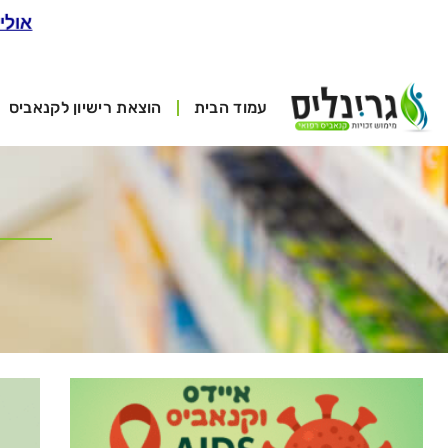
אולי
עמוד הבית
הוצאת רישיון לקנאביס