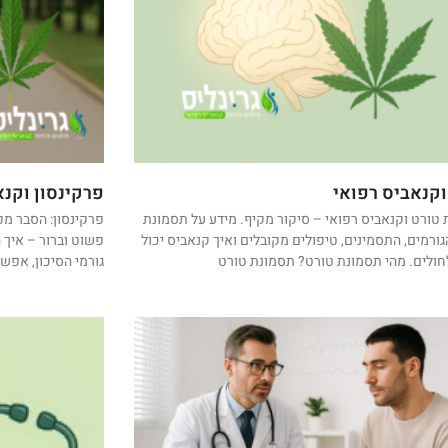
וקנאביס רפואי
פרקינסון וקנא
טורט וקנאביס רפואי – סיקור מקיף. מידע על תסמונת
פרקינסון: הסבר מ
גורמים, התסמינים, טיפולים מקובלים ואיך קנאביס יכול
פשוט וברור – איך 
חולים. מהי תסמונת טורט? תסמונת טורט
גורמי הסיכון, אפש