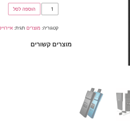
הוספה לסל
קטגוריה:
מוצרים
תגית:
איירויי
מוצרים קשורים