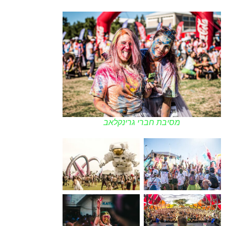
מסיבת חברי גרינקלאב