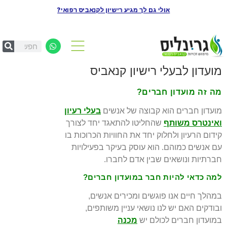
אולי גם לך מגיע רישיון לקנאביס רפואי?
מועדון לבעלי רישיון קנאביס
מה זה מועדון חברים?
מועדון חברים הוא קבוצה של אנשים
בעלי רעיון
ואינטרס משותף
שהחליטו להתאגד יחד לצורך
קידום הרעיון ולחלוק יחד את החוויות הכרוכות בו
עם אנשים כמוהם. הוא עוסק בעיקר בפעילויות
חברתיות ונושאים שבין אדם לחברו.
למה כדאי להיות חבר במועדון חברים?
במהלך חיים אנו פוגשים ומכירים אנשים,
ובודקים האם יש לנו נושאי עניין משותפים,
במועדון חברים לכולם יש
מכנה