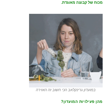
מכוח של קבוצה מאוגדת.
במועדון גרינקלאב הכי חשוב זה האוירה
מהן פעילויות המועדון?