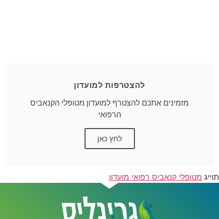
להצטרפות למועדון
מזמינים אתכם להצטרף למועדון מטופלי הקנאביס
הרפואי
לחץ כאן
תוייג
מטופלי קנאביס רפואי מועדון