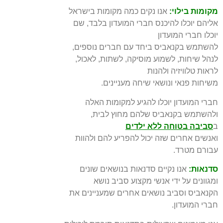
מקומות בילוי:
אנו נקים כמה מקומות בישראל
אליהם יוכלו להיכנס חברי המועדון בלבד, שם
יוכלו חברי המועדון
להשתמש בקנאביס ביחד עם חברים נוספים,
לנהל שיחות, לשמוע מוסיקה, לשתות, לאכול,
לראות טלוויזיה ולהנות
משיחות פנאי
ונושאי שיחה מעניינים.
חברי המועדון יוכלו להגיע למקומות האלה
ולהשתמש בקנאביס שלהם מחוץ לבית,
ב
סביבה
בטוחה ללא ילדים
ואנשים אחרים שזה יכול להפריע להם ולהוות
עבורם מטרד.
סדנאות:
אנו נקיים סדנאות בנושאים שונים
ומגוונים על ידי אנשי מקצוע סביב נושא
הקנאביס וסביב נושאים אחרים שמעניינים את
חברי המועדון.