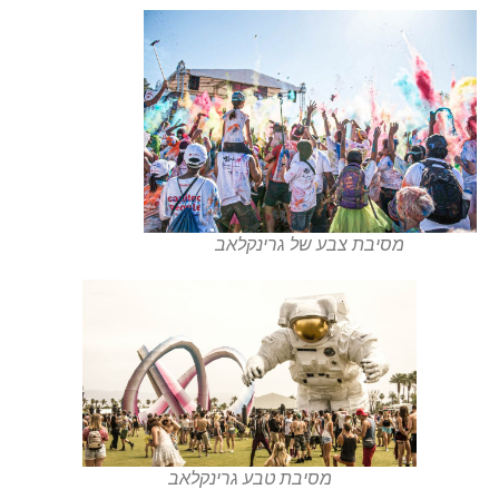
מסיבת צבע של גרינקלאב
מסיבת טבע גרינקלאב