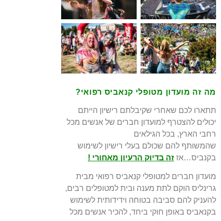
מה זה מועדון מטופלי קנאביס רפואי?
תתארו לכם שאחרי שקיבלתם רישיון הייתם
יכולים להצטרף למועדון חברים של אנשים מכל
רחבי הארץ,
בכל הגילאים
שהמשותף להם שכולם בעלי רישיון לשימוש
בקנביס…אז
זה בדיוק הרעיון מאחורי !
מועדון חברים למטופלי קנאביס רפואי מבית
גרינליס הוקם לתת מענה ובית
למטופלים רבים,
להעניק להם סביבה בטוחה וידידותית לשימוש
בקנאביס באופן חוקי ביחד, להכיר
אנשים מכל