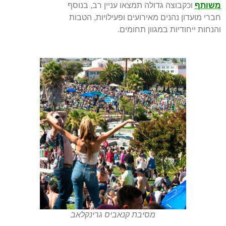
משותף
וכקבוצה גדולה תמצאו עניין רב, בנוסף
חברי מועדון נהנים מאירועים ופעילויות, הטבות
והנחות ייחודיות במגוון תחומים.
מסיבת קנאביס גרינקלאב