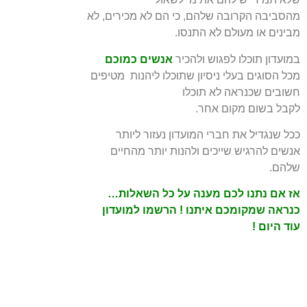
מהסביבה הקרובה שלהם, כי הם לא מכירים, לא
מבינים או מעולם לא התנסו.
במועדון תוכלו לפגוש ולהכיר
אנשים כמוכם
מכל הסוגים בעלי ניסיון שתוכלו ליהנות מטיפים
חשובים
שכנראה לא תוכלו
לקבל בשום מקום אחר.
ככל שנגדיל את חברי המועדון נעזור ליותר
אנשים להרגיש שייכים ולהנות יותר מהחיים
שלהם.
אז אם נתנו לכם מענה על כל השאלות…
כנראה שמקומכם איתנו ! הרשמו למועדון
עוד היום !